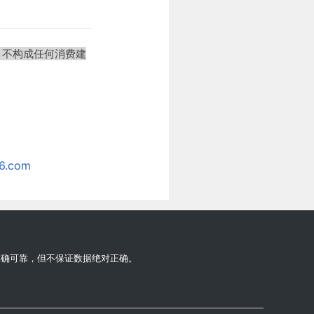
，不构成任何消费建
.com
准确可靠，但不保证数据绝对正确。