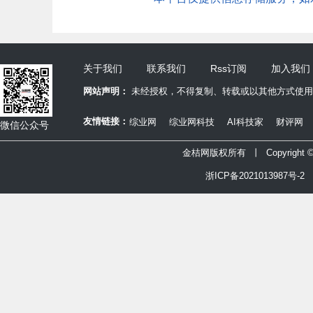
关于我们
联系我们
Rss订阅
加入我们
网站声明：
未经授权，不得复制、转载或以其他方式使用
友情链接：
综业网
综业网科技
AI科技家
财评网
微信公众号
金桔网版权所有 丨 Copyright © 2
浙ICP备2021013987号-2