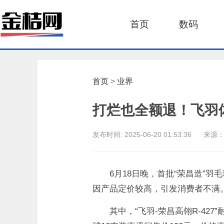
首页
数码
首页
>
业界
打烂也全额退！飞羽
发布时间:
2025-06-20 01:53:36
来源：
6月18日晚，首批“荣昌造”
因产品定价较高，引发消费者不满
其中，“飞羽-荣昌高翎R-427