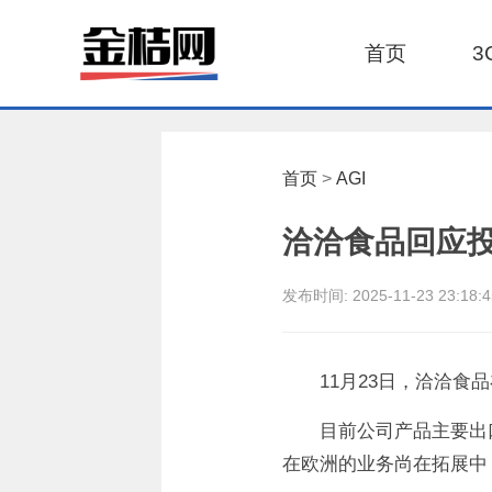
首页
3
首页
>
AGI
洽洽食品回应
发布时间:
2025-11-23 23:18:
11月23日，洽洽
目前公司产品主要出
在欧洲的业务尚在拓展中