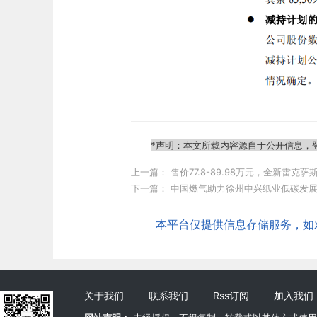
*声明：本文所载内容源自于公开信息，
上一篇：
售价77.8-89.98万元，全新雷
下一篇：
中国燃气助力徐州中兴纸业低碳发展，
本平台仅提供信息存储服务，如对本
关于我们
联系我们
Rss订阅
加入我们