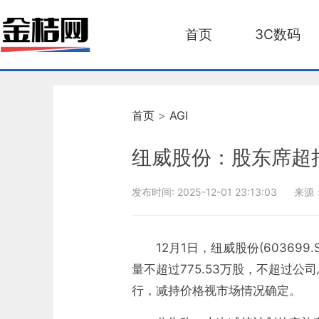
首页
3C数码
首页
>
AGI
纽威股份：股东席超拟
发布时间:
2025-12-01 23:13:03
来源
12月1日，纽威股份(6036
量不超过775.53万股，不超过公
行，减持价格视市场情况确定。