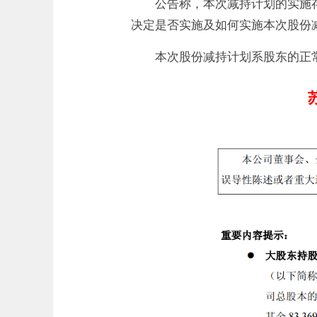
公告称，本次减持计划的实施
决定是否实施及如何实施本次股份
本次股份减持计划系股东的正