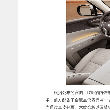
根据公布的官图，D19的内
条，前方配备了全液晶仪表盘与一
内通过真皮包覆、木纹饰板以及镀