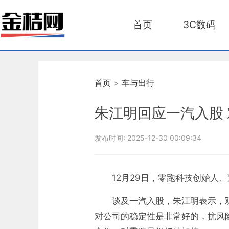
首页
3C数码
首页
>
车与出行
朱江明回应一汽入股
发布时间:
2025-12-30 00:09:34
12月29日，零跑科技创始人
谈及一汽入股，朱江明表示，
对公司的稳定性是非常好的，抗风