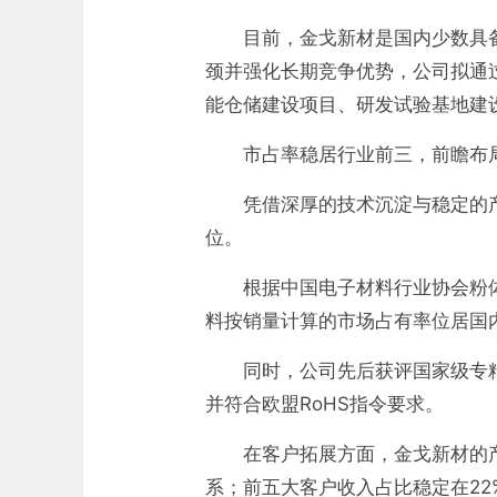
目前，金戈新材是国内少数具
颈并强化长期竞争优势，公司拟通过
能仓储建设项目、研发试验基地建设
市占率稳居行业前三，前瞻布
凭借深厚的技术沉淀与稳定的
位。
根据中国电子材料行业协会粉
料按销量计算的市场占有率位居国
同时，公司先后获评国家级专精
并符合欧盟RoHS指令要求。
在客户拓展方面，金戈新材的
系；前五大客户收入占比稳定在22