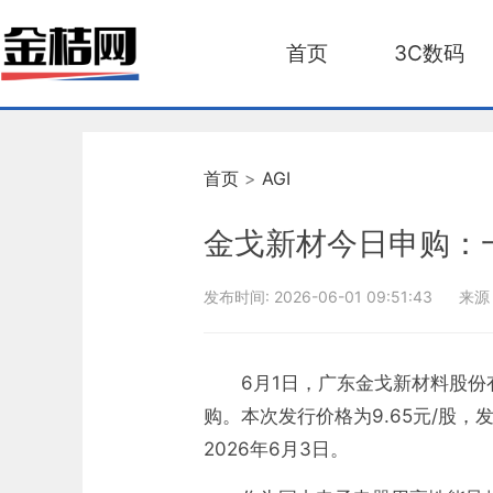
首页
3C数码
首页
>
AGI
金戈新材今日申购：
发布时间:
2026-06-01 09:51:43
来源
6月1日，广东金戈新材料股份
购。本次发行价格为9.65元/股，发
2026年6月3日。