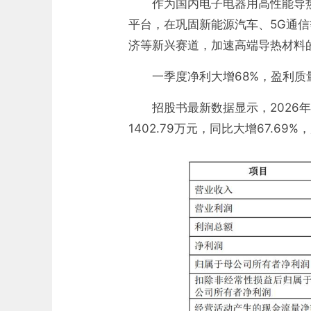
作为国内电子电器用高性能导
平台，在巩固新能源汽车、5G通
济等新兴赛道，加速高端导热材料
一季度净利大增68%，盈利质
招股书最新数据显示，2026年
1402.79万元，同比大增67.6