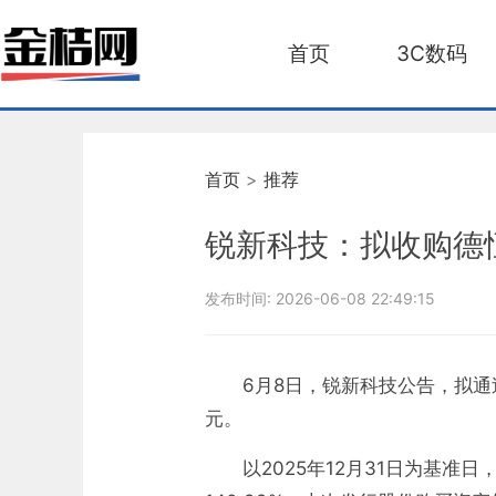
首页
3C数码
首页
>
推荐
锐新科技：拟收购德
发布时间:
2026-06-08 22:49:15
6月8日，锐新科技公告，拟通
元。
以2025年12月31日为基准