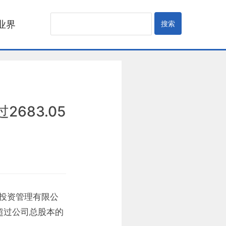
业界
683.05
投资管理有限公
超过公司总股本的