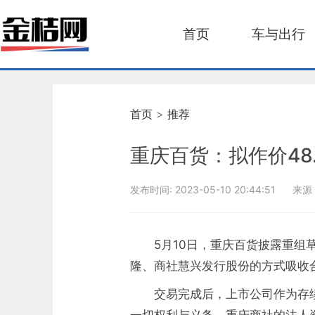
首页
车与出行
首页
>
推荐
重庆百货：拟作价48
发布时间:
2023-05-10 20:44:51
来源
5月10日，重庆百货披露重
隆、商社慧兴发行股份的方式吸收
交易完成后，上市公司作为存