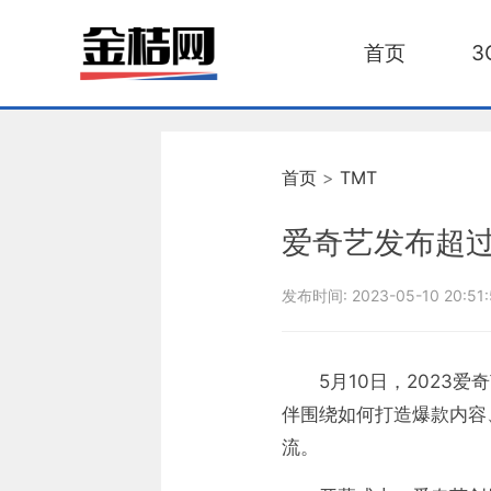
首页
3
首页
>
TMT
爱奇艺发布超过
发布时间:
2023-05-10 20:51
5月10日，202
伴围绕如何打造爆款内容
流。