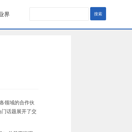
业界
游各领域的合作伙
热门话题展开了交