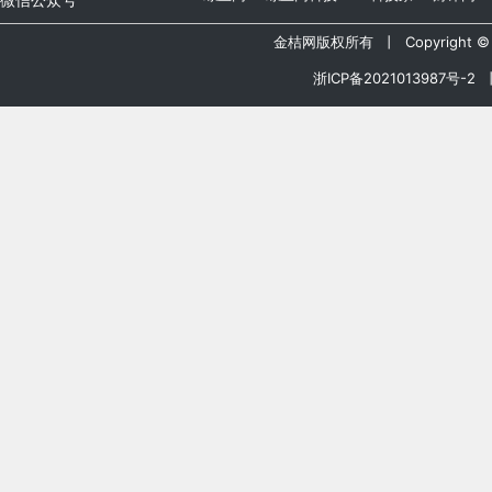
金桔网版权所有 丨 Copyright © 20
浙ICP备2021013987号-2