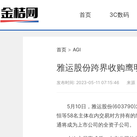
首页
3C数码
首页
>
AGI
雅运股份跨界收购鹰
发布时间:
2023-05-11 07:15:46
来源
5月10日，雅运股份(603
恒等58名主体在内交易对方持有的
通将成为上市公司的全资子公司。