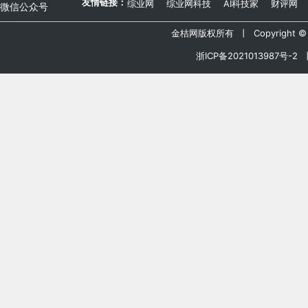
友情链接：
综业网
综业网科技
AI科技家
财评网
微信公众号
金桔网版权所有 丨 Copyright © 20
浙ICP备2021013987号-2