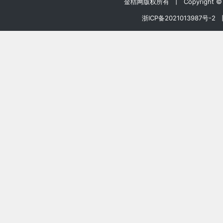
金桔网版权所有 丨 Copyright © 20
浙ICP备2021013987号-2